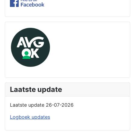
Laatste update
Laatste update 26-07-2026
Logboek updates