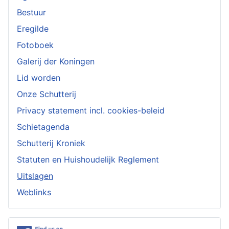
Bestuur
Eregilde
Fotoboek
Galerij der Koningen
Lid worden
Onze Schutterij
Privacy statement incl. cookies-beleid
Schietagenda
Schutterij Kroniek
Statuten en Huishoudelijk Reglement
Uitslagen
Weblinks