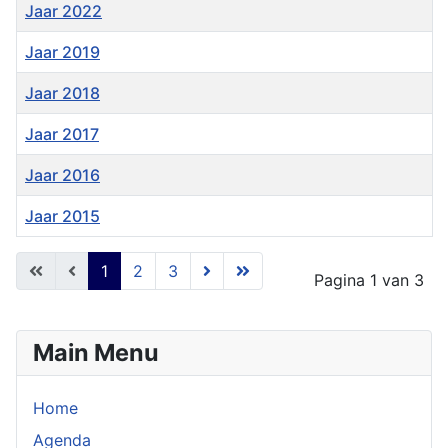
Jaar 2022
Jaar 2019
Jaar 2018
Jaar 2017
Jaar 2016
Jaar 2015
Artikelen
1
2
3
Pagina 1 van 3
Main Menu
Home
Agenda