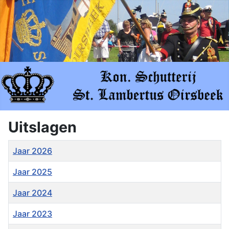
Uitslagen
Titel
Jaar 2026
Jaar 2025
Jaar 2024
Jaar 2023