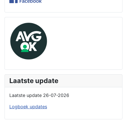
Laatste update
Laatste update 26-07-2026
Logboek updates