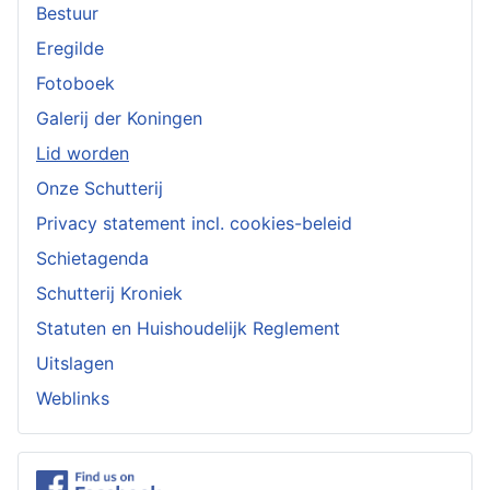
Bestuur
Eregilde
Fotoboek
Galerij der Koningen
Lid worden
Onze Schutterij
Privacy statement incl. cookies-beleid
Schietagenda
Schutterij Kroniek
Statuten en Huishoudelijk Reglement
Uitslagen
Weblinks