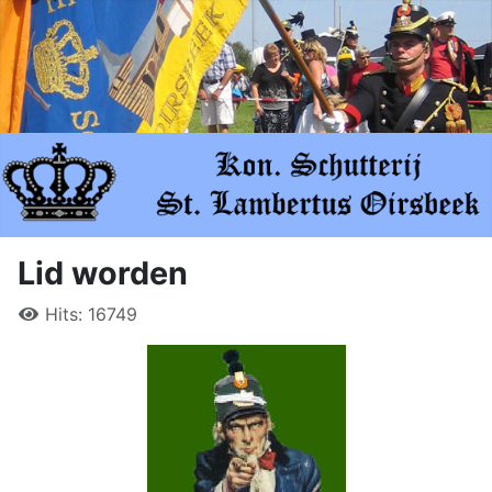
Lid worden
Hits: 16749