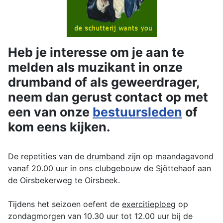
Heb je interesse om je aan te
melden als muzikant in onze
drumband of als geweerdrager,
neem dan gerust contact op met
een van onze
bestuursleden
of
kom eens kijken.
De repetities van de
drumband
zijn op maandagavond
vanaf 20.00 uur in ons clubgebouw de Sjöttehaof aan
de Oirsbekerweg te Oirsbeek.
Tijdens het seizoen oefent de
exercitieploeg
op
zondagmorgen van 10.30 uur tot 12.00 uur bij de