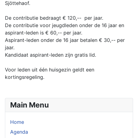
Sjöttehaof.
De contributie bedraagt € 120,-- per jaar.
De contributie voor jeugdleden onder de 16 jaar en
aspirant-leden is € 60,-- per jaar.
Aspirant-leden onder de 16 jaar betalen € 30,-- per
jaar.
Kandidaat aspirant-leden zijn gratis lid.
Voor leden uit één huisgezin geldt een
kortingsregeling.
Main Menu
Home
Agenda