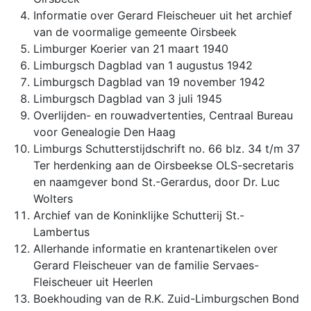
Informatie over Gerard Fleischeuer uit het archief
van de voormalige gemeente Oirsbeek
Limburger Koerier van 21 maart 1940
Limburgsch Dagblad van 1 augustus 1942
Limburgsch Dagblad van 19 november 1942
Limburgsch Dagblad van 3 juli 1945
Overlijden- en rouwadvertenties, Centraal Bureau
voor Genealogie Den Haag
Limburgs Schutterstijdschrift no. 66 blz. 34 t/m 37
Ter herdenking aan de Oirsbeekse OLS-secretaris
en naamgever bond St.-Gerardus, door Dr. Luc
Wolters
Archief van de Koninklijke Schutterij St.-
Lambertus
Allerhande informatie en krantenartikelen over
Gerard Fleischeuer van de familie Servaes-
Fleischeuer uit Heerlen
Boekhouding van de R.K. Zuid-Limburgschen Bond