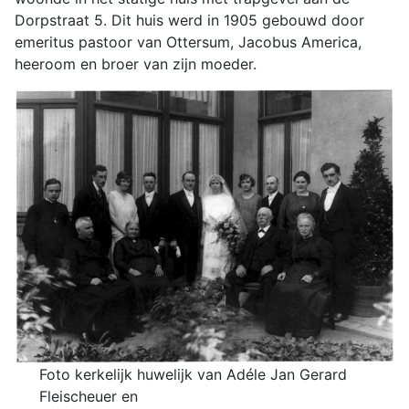
Dorpstraat 5. Dit huis werd in 1905 gebouwd door
emeritus pastoor van Ottersum, Jacobus America,
heeroom en broer van zijn moeder.
Foto kerkelijk huwelijk van Adéle Jan Gerard
Fleischeuer en