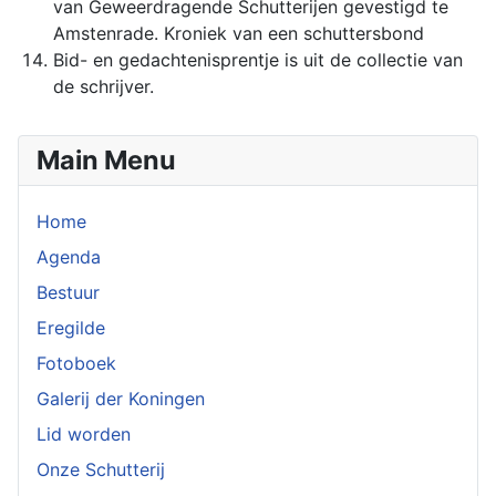
van Geweerdragende Schutterijen gevestigd te
Amstenrade. Kroniek van een schuttersbond
Bid- en gedachtenisprentje is uit de collectie van
de schrijver.
Main Menu
Home
Agenda
Bestuur
Eregilde
Fotoboek
Galerij der Koningen
Lid worden
Onze Schutterij