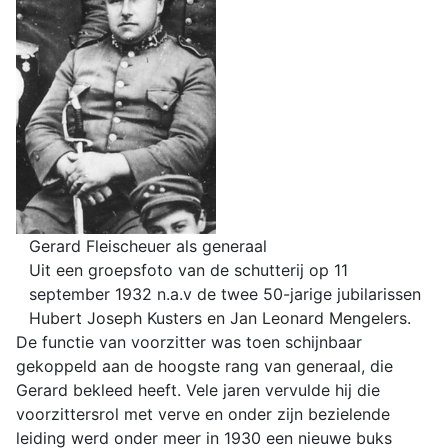
Gerard Fleischeuer als generaal
Uit een groepsfoto van de schutterij op 11
september 1932 n.a.v de twee 50-jarige jubilarissen
Hubert Joseph Kusters en Jan Leonard Mengelers.
De functie van voorzitter was toen schijnbaar
gekoppeld aan de hoogste rang van generaal, die
Gerard bekleed heeft. Vele jaren vervulde hij die
voorzittersrol met verve en onder zijn bezielende
leiding werd onder meer in 1930 een nieuwe buks