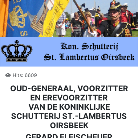
Hits: 6609
OUD-GENERAAL, VOORZITTER
EN EREVOORZITTER
VAN DE KONINKLIJKE
SCHUTTERIJ ST.-LAMBERTUS
OIRSBEEK
GERARD FLEISCHEUER