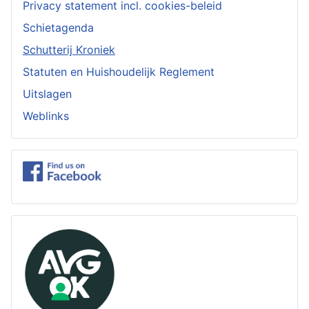
Privacy statement incl. cookies-beleid
Schietagenda
Schutterij Kroniek
Statuten en Huishoudelijk Reglement
Uitslagen
Weblinks