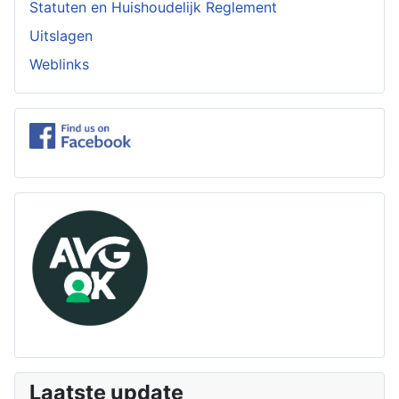
Statuten en Huishoudelijk Reglement
Uitslagen
Weblinks
Laatste update