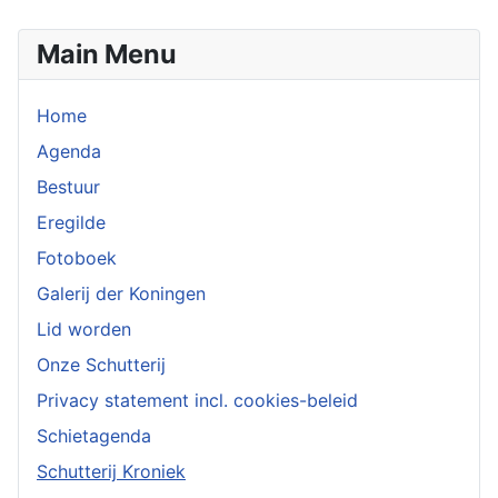
Main Menu
Home
Agenda
Bestuur
Eregilde
Fotoboek
Galerij der Koningen
Lid worden
Onze Schutterij
Privacy statement incl. cookies-beleid
Schietagenda
Schutterij Kroniek