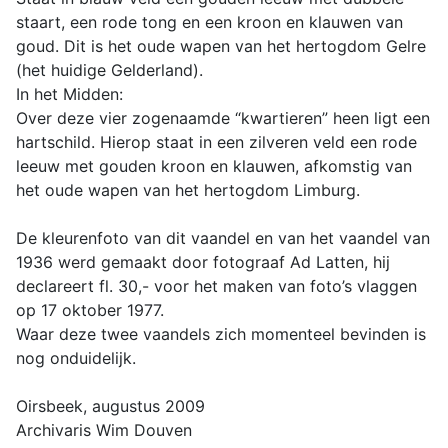
staart, een rode tong en een kroon en klauwen van
goud. Dit is het oude wapen van het hertogdom Gelre
(het huidige Gelderland).
In het Midden:
Over deze vier zogenaamde “kwartieren” heen ligt een
hartschild. Hierop staat in een zilveren veld een rode
leeuw met gouden kroon en klauwen, afkomstig van
het oude wapen van het hertogdom Limburg.
De kleurenfoto van dit vaandel en van het vaandel van
1936 werd gemaakt door fotograaf Ad Latten, hij
declareert fl. 30,- voor het maken van foto’s vlaggen
op 17 oktober 1977.
Waar deze twee vaandels zich momenteel bevinden is
nog onduidelijk.
Oirsbeek, augustus 2009
Archivaris Wim Douven