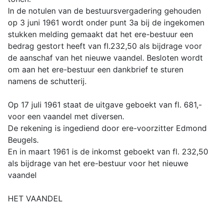
In de notulen van de bestuursvergadering gehouden
op 3 juni 1961 wordt onder punt 3a bij de ingekomen
stukken melding gemaakt dat het ere-bestuur een
bedrag gestort heeft van fl.232,50 als bijdrage voor
de aanschaf van het nieuwe vaandel. Besloten wordt
om aan het ere-bestuur een dankbrief te sturen
namens de schutterij.
Op 17 juli 1961 staat de uitgave geboekt van fl. 681,-
voor een vaandel met diversen.
De rekening is ingediend door ere-voorzitter Edmond
Beugels.
En in maart 1961 is de inkomst geboekt van fl. 232,50
als bijdrage van het ere-bestuur voor het nieuwe
vaandel
HET VAANDEL