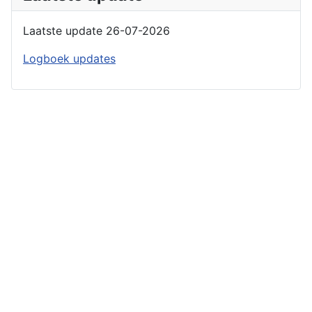
Laatste update 26-07-2026
Logboek updates