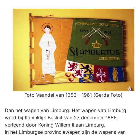
Foto Vaandel van 1353 - 1961 (Gerda Foto)
Dan het wapen van Limburg. Het wapen van Limburg
werd bij Koninklijk Besluit van 27 december 1886
verleend door Koning Willem II aan Limburg.
In het Limburgse provinciewapen zijn de wapens van