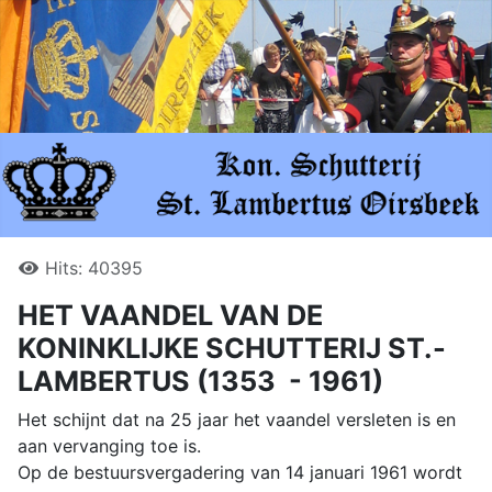
Hits: 40395
HET VAANDEL VAN DE
KONINKLIJKE SCHUTTERIJ ST.-
LAMBERTUS (1353 - 1961)
Het schijnt dat na 25 jaar het vaandel versleten is en
aan vervanging toe is.
Op de bestuursvergadering van 14 januari 1961 wordt