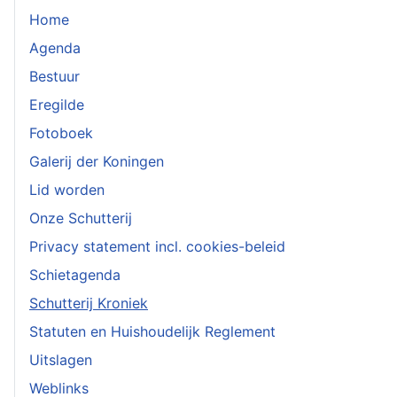
Home
Agenda
Bestuur
Eregilde
Fotoboek
Galerij der Koningen
Lid worden
Onze Schutterij
Privacy statement incl. cookies-beleid
Schietagenda
Schutterij Kroniek
Statuten en Huishoudelijk Reglement
Uitslagen
Weblinks