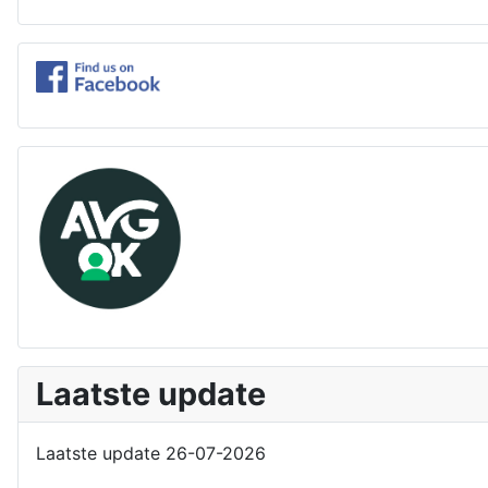
Laatste update
Laatste update 26-07-2026