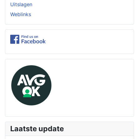
Uitslagen
Weblinks
Laatste update