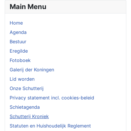
Main Menu
Home
Agenda
Bestuur
Eregilde
Fotoboek
Galerij der Koningen
Lid worden
Onze Schutterij
Privacy statement incl. cookies-beleid
Schietagenda
Schutterij Kroniek
Statuten en Huishoudelijk Reglement