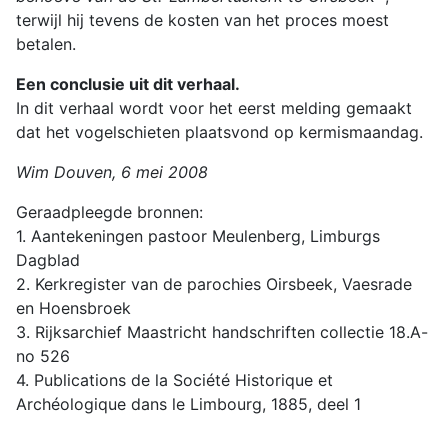
terwijl hij tevens de kosten van het proces moest
betalen.
Een conclusie uit dit verhaal.
In dit verhaal wordt voor het eerst melding gemaakt
dat het vogelschieten plaatsvond op kermismaandag.
Wim Douven, 6 mei 2008
Geraadpleegde bronnen:
1. Aantekeningen pastoor Meulenberg, Limburgs
Dagblad
2. Kerkregister van de parochies Oirsbeek, Vaesrade
en Hoensbroek
3. Rijksarchief Maastricht handschriften collectie 18.A-
no 526
4. Publications de la Société Historique et
Archéologique dans le Limbourg, 1885, deel 1