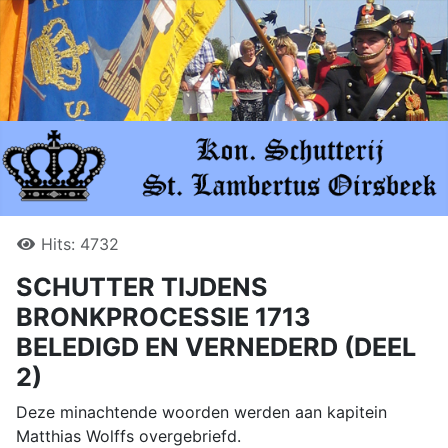
Hits: 4732
SCHUTTER TIJDENS
BRONKPROCESSIE 1713
BELEDIGD EN VERNEDERD (DEEL
2)
Deze minachtende woorden werden aan kapitein
Matthias Wolffs overgebriefd.