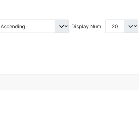
Display Num