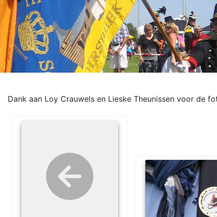
Dank aan Loy Crauwels en Lieske Theunissen voor de fot