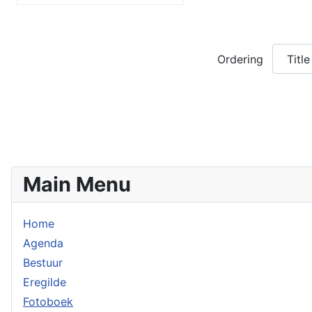
Ordering
Main Menu
Home
Agenda
Bestuur
Eregilde
Fotoboek