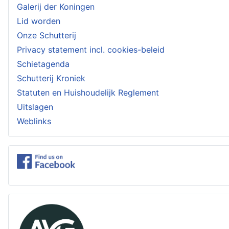
Galerij der Koningen
Lid worden
Onze Schutterij
Privacy statement incl. cookies-beleid
Schietagenda
Schutterij Kroniek
Statuten en Huishoudelijk Reglement
Uitslagen
Weblinks