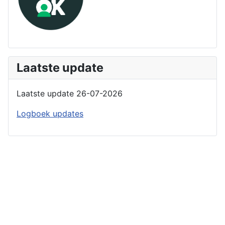
Laatste update
Laatste update 26-07-2026
Logboek updates