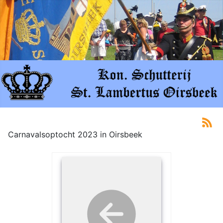
Carnavalsoptocht 2023 in Oirsbeek