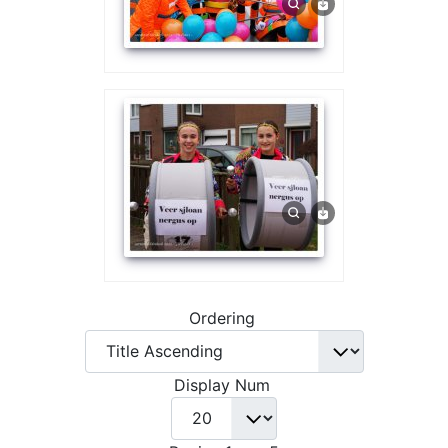
Ordering
Display Num