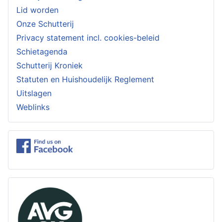
Lid worden
Onze Schutterij
Privacy statement incl. cookies-beleid
Schietagenda
Schutterij Kroniek
Statuten en Huishoudelijk Reglement
Uitslagen
Weblinks